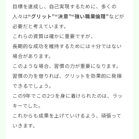
目標を達成し、自己実現するために、多くの
人々は
“グリット”“決意”“強い職業倫理”
などが
必要だと考えています。
これらの資質は確かに重要ですが、
長期的な成功を維持するためには十分ではない
場合があります。
このような場合、習慣の力が重要になります。
習慣の力を借りれば、グリットを効果的に発揮
できるでしょう。
この9年でこの2つを身に着けられたのは、ラッ
キーでした。
これからも成果を上げていけるよう、頑張って
いきます。