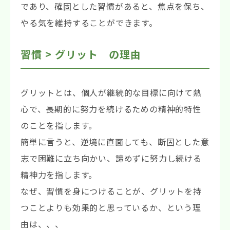
であり、確固とした習慣があると、焦点を保ち、
やる気を維持することができます。
習慣 > グリット の理由
グリットとは、個人が継続的な目標に向けて熱
心で、長期的に努力を続けるための精神的特性
のことを指します。
簡単に言うと、逆境に直面しても、断固とした意
志で困難に立ち向かい、諦めずに努力し続ける
精神力を指します。
なぜ、習慣を身につけることが、グリットを持
つことよりも効果的と思っているか、という理
由は、、、