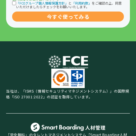
「FCEグループ個人情報保護方針」
と
「利用約款」
をご確認の上、同意
いただけましたらチェックをお願いいたします。
当社は、「ISMS（情報セキュリティマネジメントシステム）」の国際規
格「ISO 27001:2022」の認証を取得しています。
「完全無料」のタレントマネジメントシステム「Smart Boarding人材