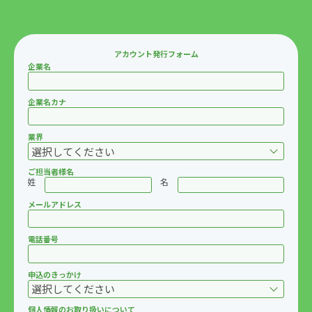
アカウント発行フォーム
企業名
企業名カナ
業界
ご担当者様名
姓
名
メールアドレス
電話番号
申込のきっかけ
個人情報のお取り扱いについて