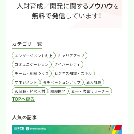
カテゴリ一覧
エンゲージメント向上
キャリアアップ
コミュニケーション
ダイバーシティ
チーム・組織づくり
ビジネス知識・スキル
マネジメント
モチベーションアップ
新入社員
管理職・経営人材
組織開発
若手・次世代リーダー
TOPへ戻る
人気の記事