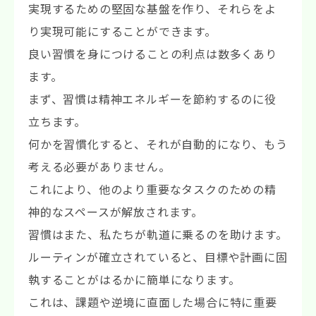
実現するための堅固な基盤を作り、それらをよ
り実現可能にすることができます。
良い習慣を身につけることの利点は数多くあり
ます。
まず、習慣は精神エネルギーを節約するのに役
立ちます。
何かを習慣化すると、それが自動的になり、もう
考える必要がありません。
これにより、他のより重要なタスクのための精
神的なスペースが解放されます。
習慣はまた、私たちが軌道に乗るのを助けます。
ルーティンが確立されていると、目標や計画に固
執することがはるかに簡単になります。
これは、課題や逆境に直面した場合に特に重要