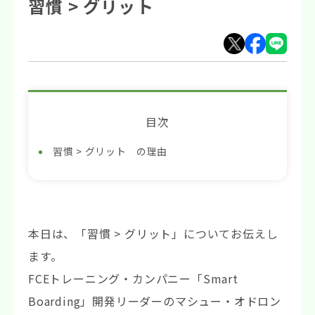
習慣 > グリット
目次
習慣 > グリット の理由
本日は、「習慣 > グリット」についてお伝えし
ます。
FCEトレーニング・カンパニー「Smart
Boarding」開発リーダーのマシュー・オドロン