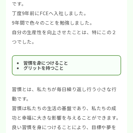
です。
丁度9年前にFCEへ入社しました。
9年間で色々のことを勉強しました。
自分の生産性を向上させたことは、特にこの２
つでした。
習慣を身につけること
グリットを持つこと
習慣とは、私たちが毎日繰り返し行う小さな行
動です。
習慣は私たちの生活の基盤であり、私たちの成
功と幸福に大きな影響を与えることができます。
良い習慣を身につけることにより、目標や夢を