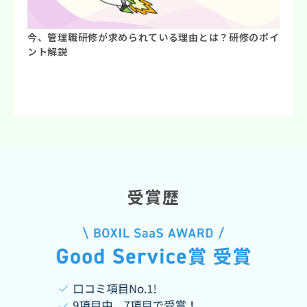
今、管理職研修が求められている理由とは？研修のポイ
ント解説
受賞歴