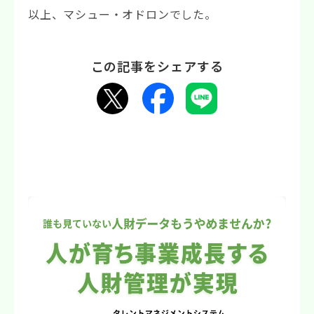
以上、マシュー・オドロンでした。
この記事をシェアする