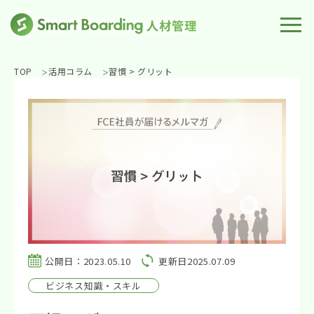
TOP
活用コラム
習慣 > グリット
公開日：2023.05.10
更新日2025.07.09
ビジネス知識・スキル