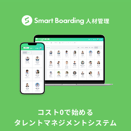
コスト0で始める
タレントマネジメントシステム