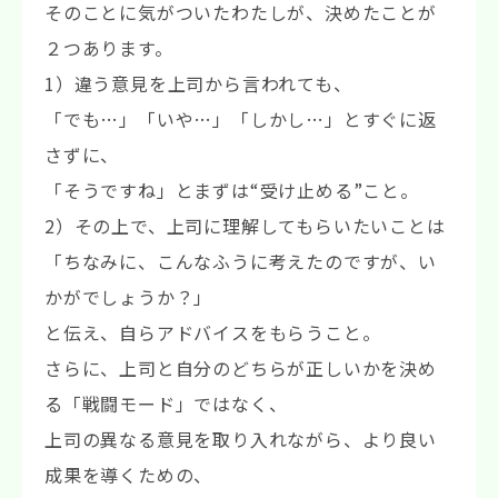
そのことに気がついたわたしが、決めたことが
２つあります。
1）違う意見を上司から言われても、
「でも…」「いや…」「しかし…」とすぐに返
さずに、
「そうですね」とまずは“受け止める”こと。
2）その上で、上司に理解してもらいたいことは
「ちなみに、こんなふうに考えたのですが、い
かがでしょうか？」
と伝え、自らアドバイスをもらうこと。
さらに、上司と自分のどちらが正しいかを決め
る「戦闘モード」ではなく、
上司の異なる意見を取り入れながら、より良い
成果を導くための、