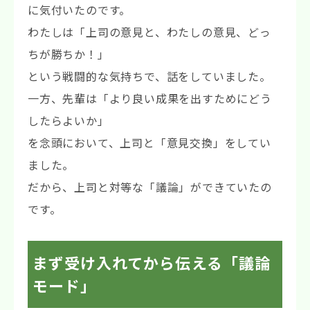
に気付いたのです。
わたしは「上司の意見と、わたしの意見、どっ
ちが勝ちか！」
という戦闘的な気持ちで、話をしていました。
一方、先輩は「より良い成果を出すためにどう
したらよいか」
を念頭において、上司と「意見交換」をしてい
ました。
だから、上司と対等な「議論」ができていたの
です。
まず受け入れてから伝える「議論
モード」