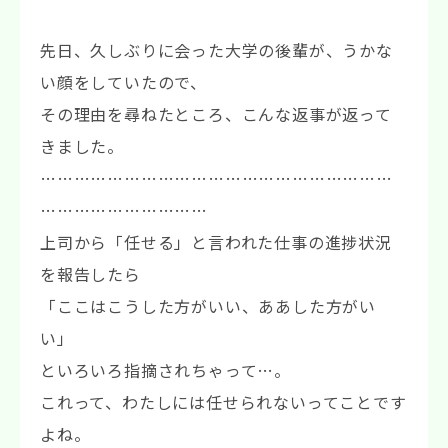
先日、久しぶりに会った大学の後輩が、うかな
い顔をしていたので、
その理由を尋ねたところ、こんな返事が返って
きました。
………………………………………………………
…………………………
上司から「任せる」と言われた仕事の進捗状況
を報告したら
「ここはこうした方がいい、ああした方がい
い」
といろいろ指摘されちゃって…。
これって、わたしには任せられないってことです
よね。