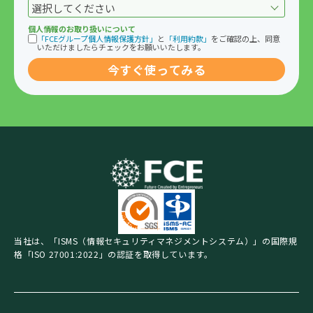
個人情報のお取り扱いについて
「FCEグループ個人情報保護方針」
と
「利用約款」
をご確認の上、同意
いただけましたらチェックをお願いいたします。
当社は、「ISMS（情報セキュリティマネジメントシステム）」の国際規
格「ISO 27001:2022」の認証を取得しています。