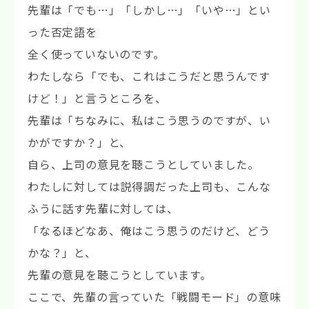
先輩は「でも…」「しかし…」「いや…」とい
った否定語を
全く使っていないのです。
わたしなら「でも、これはこうだと思うんです
けど！」と言うところを、
先輩は「ちなみに、私はこう思うのですが、い
かがですか？」と、
自ら、上司の意見を聴こうとしていました。
わたしに対しては説得調だった上司も、こんな
ふうに話す先輩に対しては、
「なるほどなあ、俺はこう思うのだけど、どう
かな？」と、
先輩の意見を聴こうとしています。
ここで、先輩の言っていた「戦闘モード」の意味