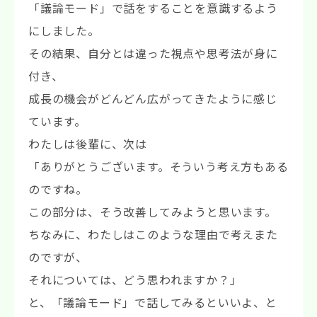
「議論モード」で話をすることを意識するよう
にしました。
その結果、自分とは違った視点や思考法が身に
付き、
成長の機会がどんどん広がってきたように感じ
ています。
わたしは後輩に、次は
「ありがとうございます。そういう考え方もある
のですね。
この部分は、そう改善してみようと思います。
ちなみに、わたしはこのような理由で考えまた
のですが、
それについては、どう思われますか？」
と、「議論モード」で話してみるといいよ、と