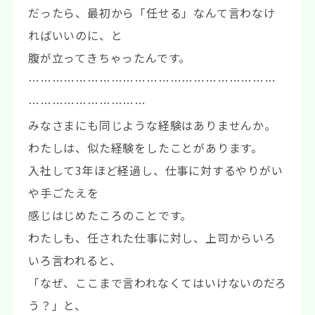
だったら、最初から「任せる」なんて言わなけ
ればいいのに、と
腹が立ってきちゃったんです。
………………………………………………………
…………………………
みなさまにも同じような経験はありませんか。
わたしは、似た経験をしたことがあります。
入社して3年ほど経過し、仕事に対するやりがい
や手ごたえを
感じはじめたころのことです。
わたしも、任された仕事に対し、上司からいろ
いろ言われると、
「なぜ、ここまで言われなくてはいけないのだろ
う？」と、