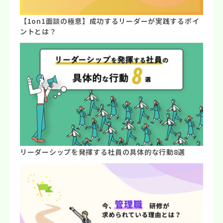
【1on1面談の極意】成功するリーダーが実践するポイ
ントとは？
リーダーシップを発揮する社員の具体的な行動8選