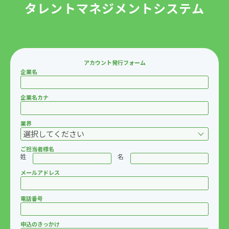
タレントマネジメントシステム
アカウント発行フォーム
企業名
企業名カナ
業界
ご担当者様名
姓
名
メールアドレス
電話番号
申込のきっかけ