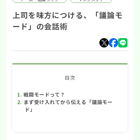
上司を味方につける、「議論モ
ード」の会話術
目次
戦闘モードって？
まず受け入れてから伝える「議論モー
ド」