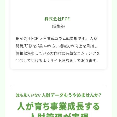
株式会社FCE
(編集部)
株式会社FCE 人材育成コラム編集部です。 人材
開発/研修を検討中の方、組織力の向上を目指し
情報収集をしている方向けに有益なコンテンツを
発信していけるようサイト運営をしております。