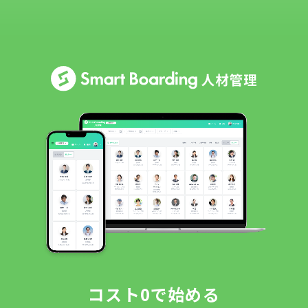
コスト0で始める