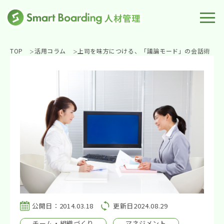
TOP
活用コラム
上司を味方につける、「議論モード」の会話術
公開日：2014.03.18
更新日2024.08.29
チーム・組織づくり
マネジメント