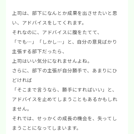
上司は、部下になんとか成果を出させたいと思
い、アドバイスをしてくれます。
それなのに、アドバイスに腹をたてて、
「でも…」「しかし…」と、自分の意見ばかり
主張する部下だったら、
上司はいい気分になれませんよね。
さらに、部下の主張が自分勝手で、あまりにひ
どければ
「そこまで言うなら、勝手にすればいい」と、
アドバイスを止めてしまうこともあるかもしれ
ません。
それでは、せっかくの成長の機会を、失ってし
まうことになってしまいます。