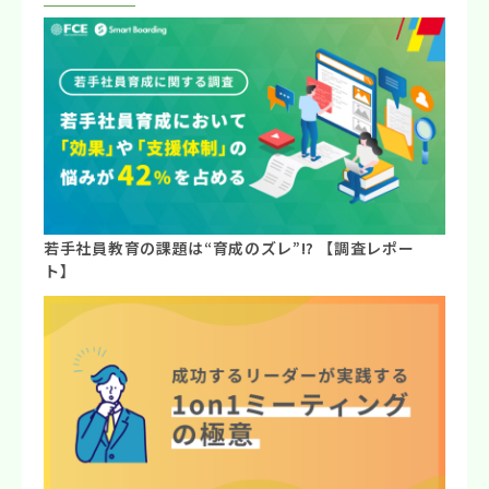
若手社員教育の課題は“育成のズレ”⁉ 【調査レポー
ト】