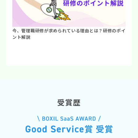
今、管理職研修が求められている理由とは？研修のポイ
ント解説
受賞歴