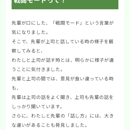
先輩が口にした、「戦闘モード」という言葉が
気になりました。
そこで、先輩が上司と話している時の様子を観
察してみると、
わたしと上司が話す時とは、明らかに様子が違
うことに気付きました。
先輩と上司の間では、意見が食い違っている時
も、
先輩は上司の話をよく聞き、上司も先輩の話を
しっかり聞いています。
さらに、わたしと先輩の「話し方」には、大き
な違いがあることも発見しました。