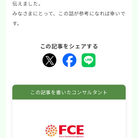
伝えました。
みなさまにとって、この話が参考になれば幸いで
す。
この記事をシェアする
この記事を書いたコンサルタント