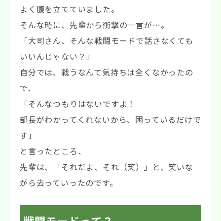
よく腹を立てていました。
そんな時に、先輩から衝撃の一言が…。
「大司さん、そんな戦闘モードで話さなくても
いいんじゃない？」
自分では、戦うなんて気持ちは全くなかったの
で、
「そんなつもりはないですよ！
部長がわかってくれないから、困っているだけで
す」
と言ったところ、
先輩は、「それだよ、それ（笑）」と、笑いな
がら去っていったのです。
戦闘モードって？