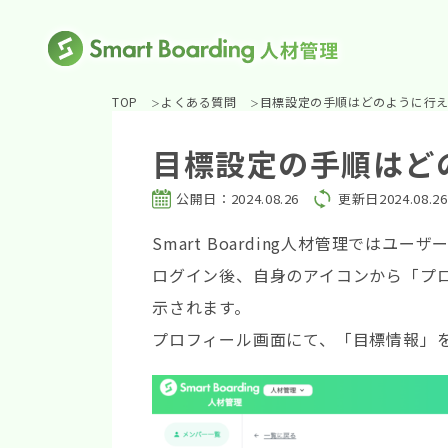
TOP
よくある質問
目標設定の手順はどのように行
目標設定の手順はど
公開日：2024.08.26
更新日2024.08.26
Smart Boarding人材管理ではユ
ログイン後、自身のアイコンから「プ
示されます。
プロフィール画面にて、「目標情報」