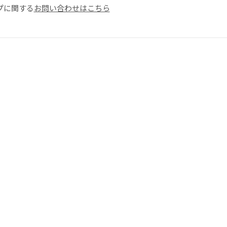
プに関する
お問い合わせはこちら