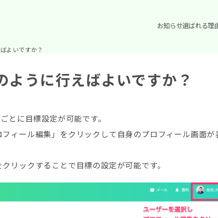
お知らせ
選ばれる理
えばよいですか？
のように行えばよいですか？
ーザーごとに目標設定が可能です。
ロフィール編集」をクリックして自身のプロフィール画面が
をクリックすることで目標の設定が可能です。