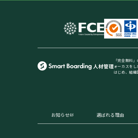
「完全無料」
ォーカスをし
はじめ、組織
お知らせ
選ばれる理由