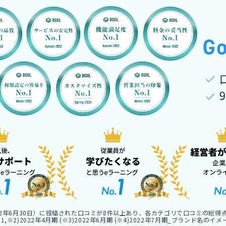
022年6月30日）に投稿された口コミが8件以上あり、各カテゴリで口コミの総得
2)2022年4月期 (※3)2022年6月期 (※4)2022年7月期_ブランド名のイ