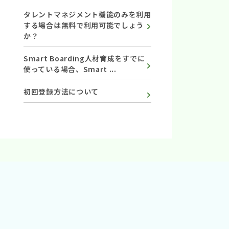
タレントマネジメント機能のみを利用
する場合は無料で利用可能でしょう
か？
Smart Boarding人材育成をすでに
使っている場合、Smart ...
初回登録方法について