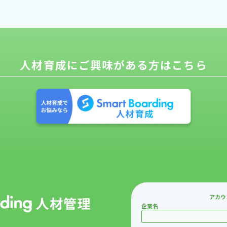
人材育成に
ご興味がある方はこちら
アカウ
企業名