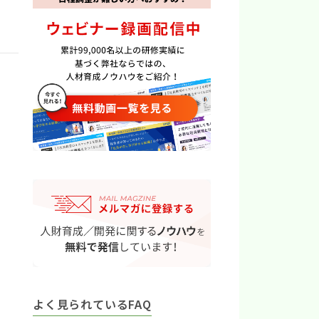
よく見られているFAQ