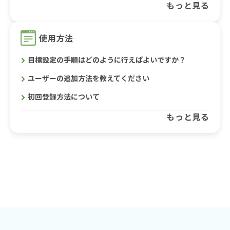
もっと見る
使用方法
目標設定の手順はどのように行えばよいですか？
ユーザーの追加方法を教えてください
初回登録方法について
もっと見る