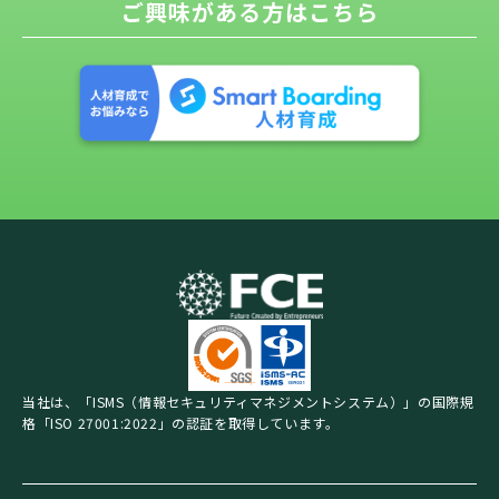
ご興味がある方はこちら
当社は、「ISMS（情報セキュリティマネジメントシステム）」の国際規
格「ISO 27001:2022」の認証を取得しています。