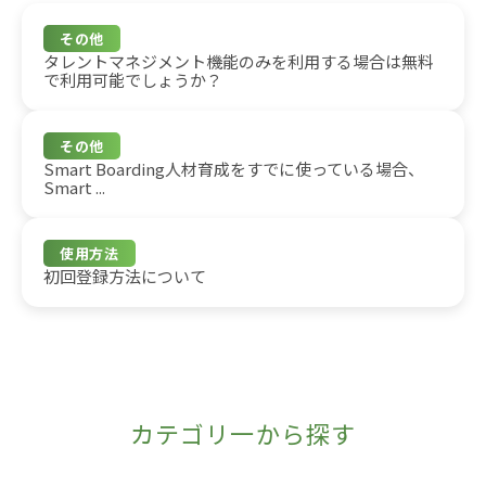
その他
タレントマネジメント機能のみを利用する場合は無料
で利用可能でしょうか？
その他
Smart Boarding人材育成をすでに使っている場合、
Smart ...
使用方法
初回登録方法について
カテゴリ一から探す