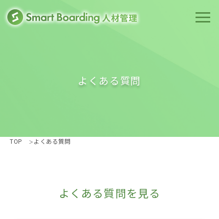
よくある質問
TOP
よくある質問
よくある質問を見る