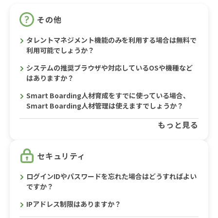
その他
タレントマネジメント機能のみを利用する場合は無料で
利用可能でしょうか？
システムの推奨ブラウザや対応しているOSや機種など
はありますか？
Smart Boarding人材育成をすでに使っている場合、
Smart Boarding人材管理は使えますでしょうか？
もっと見る
セキュリティ
ログインIDやパスワードを忘れた場合はどうすればよい
ですか？
IPアドレス制限はありますか？