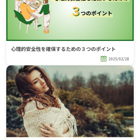
心理的安全性を確保するための３つのポイント
2025/02/28