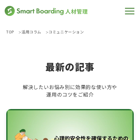
TOP
活用コラム
コミュニケーション
最新の記事
解決したいお悩み別に効果的な使い方や
運用のコツをご紹介