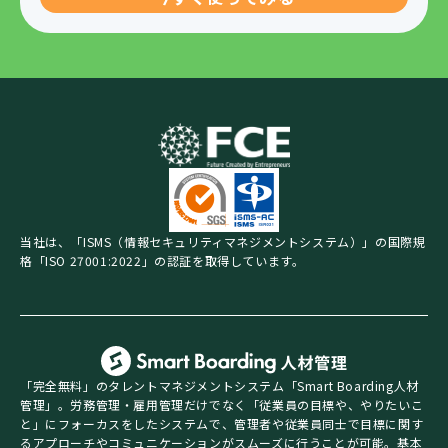
当社は、「ISMS（情報セキュリティマネジメントシステム）」の国際規
格「ISO 27001:2022」の認証を取得しています。
「完全無料」のタレントマネジメントシステム「Smart Boarding人材
管理」。労務管理・雇用管理だけでなく「従業員の目標や、やりたいこ
と」にフォーカスをしたシステムで、管理者や従業員同士で目標に関す
るアプローチやコミュニケーションがスムーズに行うことが可能。基本