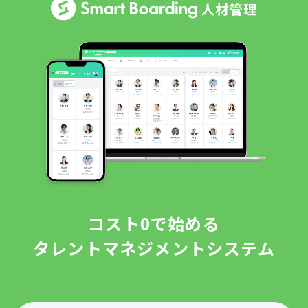
コスト0で始める
タレントマネジメントシステム