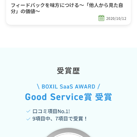
フィードバックを味方につける～「他人から見た自
分」の価値～
2020/10/12
受賞歴