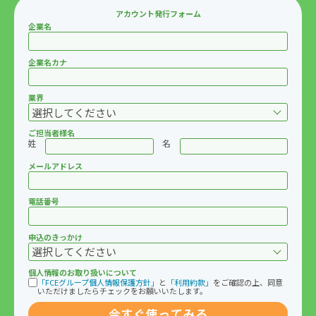
アカウント発行フォーム
企業名
企業名カナ
業界
ご担当者様名
姓
名
メールアドレス
電話番号
申込のきっかけ
個人情報のお取り扱いについて
「FCEグループ個人情報保護方針」
と
「利用約款」
をご確認の上、同意
いただけましたらチェックをお願いいたします。